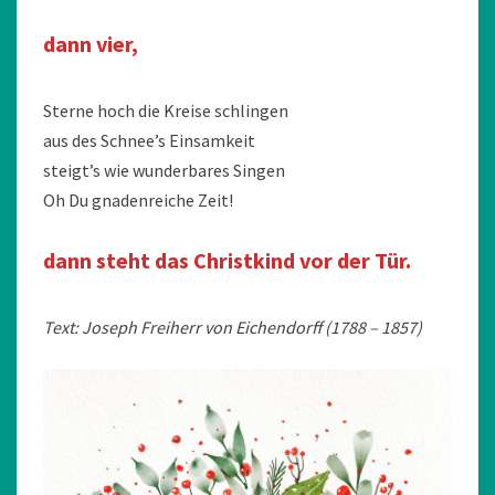
dann vier,
Sterne hoch die Kreise schlingen
aus des Schnee’s Einsamkeit
steigt’s wie wunderbares Singen
Oh Du gnadenreiche Zeit!
dann steht das Christkind vor der Tür.
Text: Joseph Freiherr von Eichendorff (1788 – 1857)