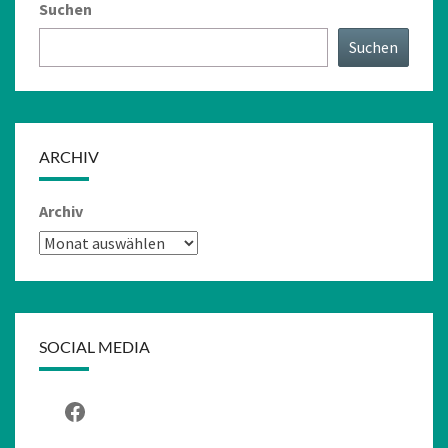
Suchen
Suchen
ARCHIV
Archiv
SOCIAL MEDIA
Facebook