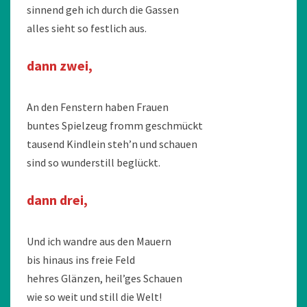
sinnend geh ich durch die Gassen
alles sieht so festlich aus.
dann zwei,
An den Fenstern haben Frauen
buntes Spielzeug fromm geschmückt
tausend Kindlein steh’n und schauen
sind so wunderstill beglückt.
dann drei,
Und ich wandre aus den Mauern
bis hinaus ins freie Feld
hehres Glänzen, heil’ges Schauen
wie so weit und still die Welt!