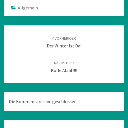
Allgemein
Beitragsnavigation
VORHERIGER
Der Winter Ist Da!
NÄCHSTER
Kölle Alaaf!!!!
Die Kommentare sind geschlossen.