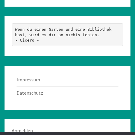
Wenn du einen Garten und eine Bibliothek 
hast, wird es dir an nichts fehlen.
- Cicero -
Impressum
Datenschutz
Anmelden