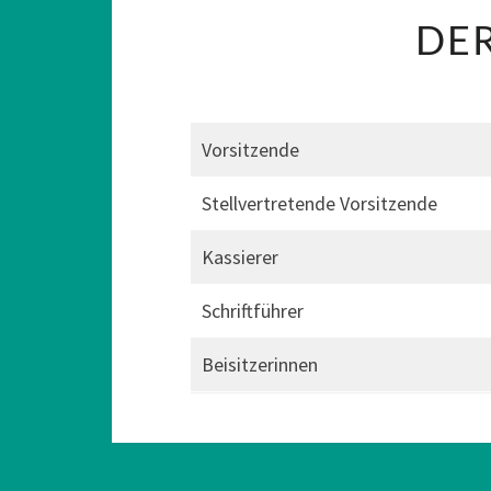
DE
Vorsitzende
Stellvertretende Vorsitzende
Kassierer
Schriftführer
Beisitzerinnen