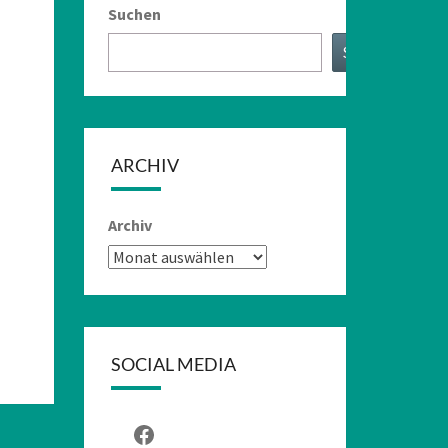
Suchen
Suchen
ARCHIV
Archiv
SOCIAL MEDIA
Facebook