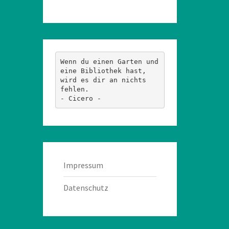
Wenn du einen Garten und 
eine Bibliothek hast, 
wird es dir an nichts 
fehlen.
- Cicero -
Impressum
Datenschutz