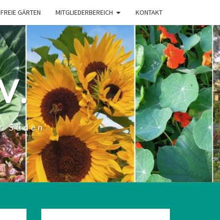
FREIE GÄRTEN
MITGLIEDERBEREICH
KONTAKT
V.
r Süden