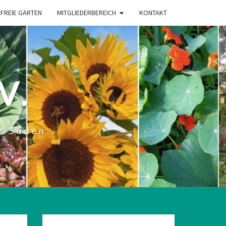
FREIE GÄRTEN
MITGLIEDERBEREICH
KONTAKT
V.
r Süden