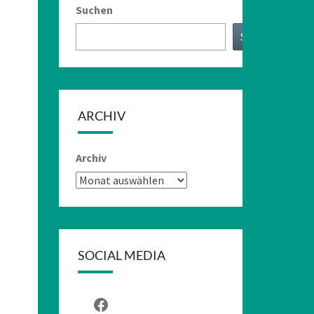
Suchen
Suchen
ARCHIV
Archiv
SOCIAL MEDIA
Facebook