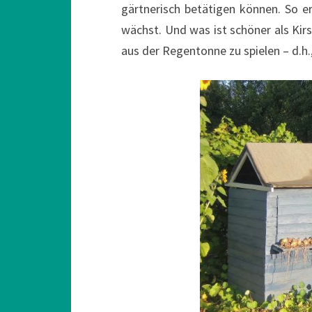
gärtnerisch betätigen können. So e
wächst. Und was ist schöner als Ki
aus der Regentonne zu spielen – d.h.