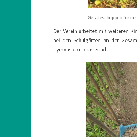
Geräteschuppen für un
Der Verein arbeitet mit weiteren K
bei den Schulgärten an der Gesa
Gymnasium in der Stadt.