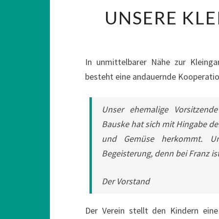
UNSERE KLE
In unmittelbarer Nähe zur Kleinga
besteht eine andauernde Kooperatio
Unser ehemalige Vorsitzende 
Bauske hat sich mit Hingabe de
und Gemüse herkommt. Und
Begeisterung, denn bei Franz is
Der Vorstand
Der Verein stellt den Kindern eine