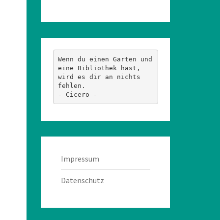
Wenn du einen Garten und 
eine Bibliothek hast, 
wird es dir an nichts 
fehlen.
- Cicero -
Impressum
Datenschutz