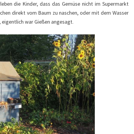
rleben die Kinder, dass das Gemüse nicht im Supermarkt
rschen direkt vom Baum zu naschen, oder mit dem Wasser
, eigentlich war Gießen angesagt.