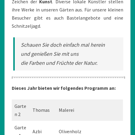
Zeichen der
Kunst
. Diverse lokale Künstler stellen
ihre Werke in unseren Gärten aus. Für unsere kleinen
Besucher gibt es auch Bastelangebote und eine
Schnitzeljagd.
Schauen Sie doch einfach mal herein
und genießen Sie mit uns
die Farben und Früchte der Natur.
Dieses Jahr bieten wir folgendes Programm an:
Garte
Thomas
Malerei
n 2
Garte
Azbi
Olivenholz