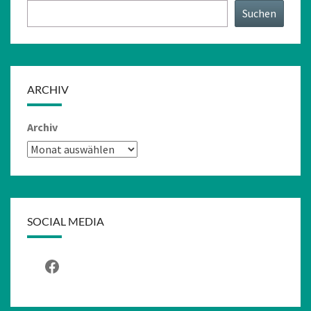
Suchen
ARCHIV
Archiv
SOCIAL MEDIA
Facebook