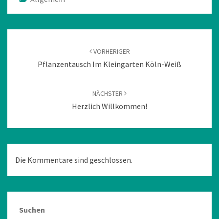
Beitragsnavigation
VORHERIGER
Pflanzentausch Im Kleingarten Köln-Weiß
NÄCHSTER
Herzlich Willkommen!
Die Kommentare sind geschlossen.
Suchen