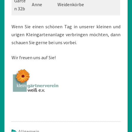
Garte
Anne
Weidenkörbe
n 32b
Wenn Sie einen schönen Tag in unserer kleinen und
urigen Kleingartenanlage verbringen möchten, dann
schauen Sie gerne bei uns vorbei.
Wir freuen uns auf Sie!
Allgemein