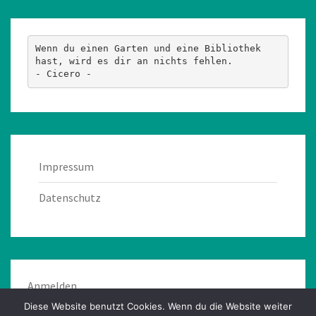
Wenn du einen Garten und eine Bibliothek 
hast, wird es dir an nichts fehlen.
- Cicero -
Impressum
Datenschutz
Anmelden
Diese Website benutzt Cookies. Wenn du die Website weiter