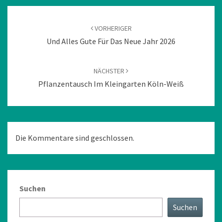
Beitragsnavigation
VORHERIGER
Und Alles Gute Für Das Neue Jahr 2026
NÄCHSTER
Pflanzentausch Im Kleingarten Köln-Weiß
Die Kommentare sind geschlossen.
Suchen
Suchen