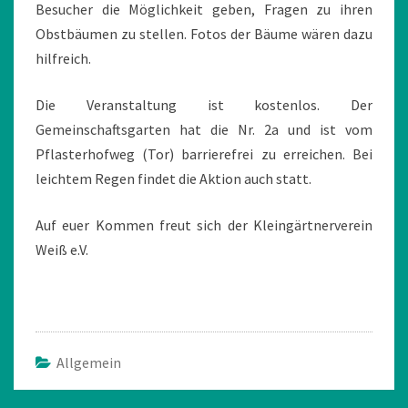
Besucher die Möglichkeit geben, Fragen zu ihren
Obstbäumen zu stellen. Fotos der Bäume wären dazu
hilfreich.
Die Veranstaltung ist kostenlos. Der
Gemeinschaftsgarten hat die Nr. 2a und ist vom
Pflasterhofweg (Tor) barrierefrei zu erreichen. Bei
leichtem Regen findet die Aktion auch statt.
Auf euer Kommen freut sich der Kleingärtnerverein
Weiß e.V.
Allgemein