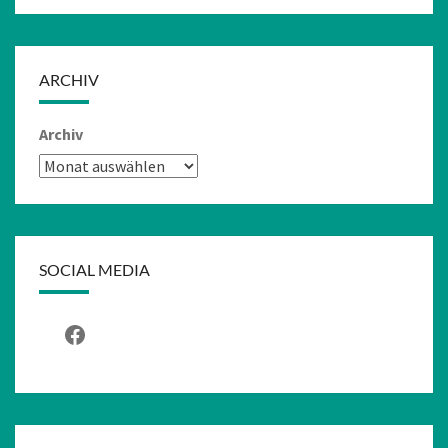
ARCHIV
Archiv
SOCIAL MEDIA
Facebook