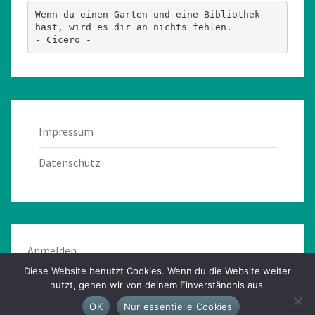
Wenn du einen Garten und eine Bibliothek 
hast, wird es dir an nichts fehlen.
- Cicero -
Impressum
Datenschutz
Anmelden
Diese Website benutzt Cookies. Wenn du die Website weiter
nutzt, gehen wir von deinem Einverständnis aus.
OK
Nur essentielle Cookies